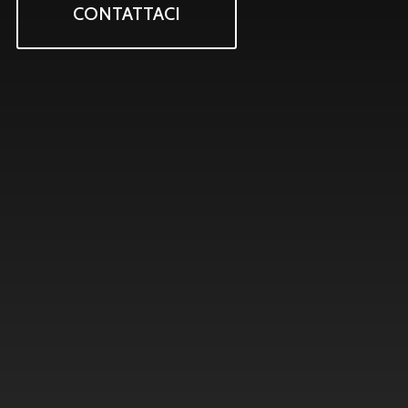
CONTATTACI