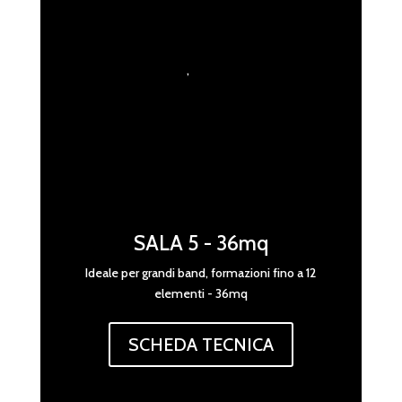
,
SALA 5 - 36mq
Ideale per grandi band, formazioni fino a 12
elementi - 36mq
SCHEDA TECNICA