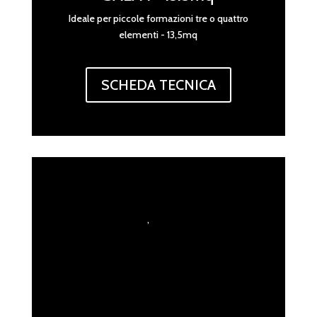
Ideale per piccole formazioni
tre o quattro
elementi - 13,5mq
SCHEDA TECNICA
,