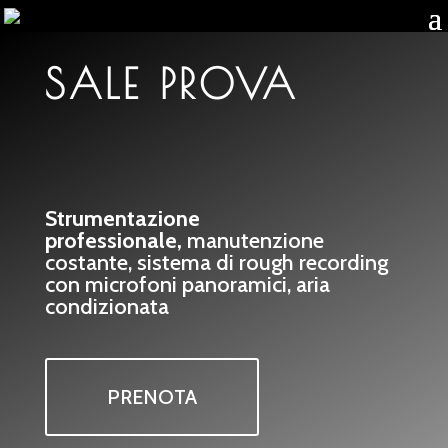
SALE PROVA
Strumentazione
professionale,
manutenzione
costante, sistema di rough recording
con microfoni panoramici, aria
condizionata
PRENOTA