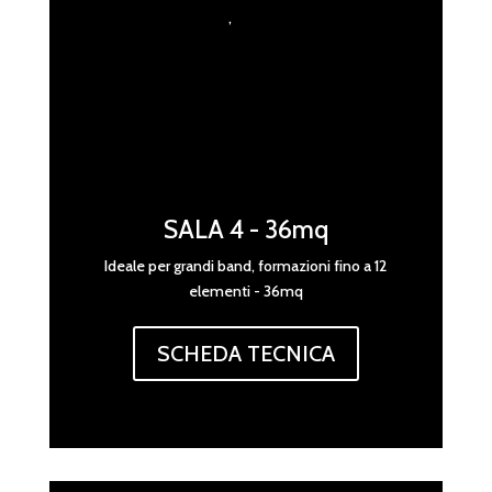
,
SALA 4 - 36mq
Ideale per grandi band, formazioni fino a 12
elementi - 36mq
SCHEDA TECNICA