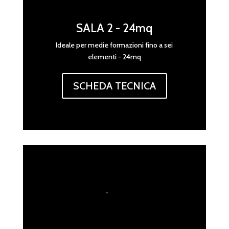
SALA 2 - 24mq
Ideale per medie formazioni fino a sei
elementi - 24mq
SCHEDA TECNICA
,