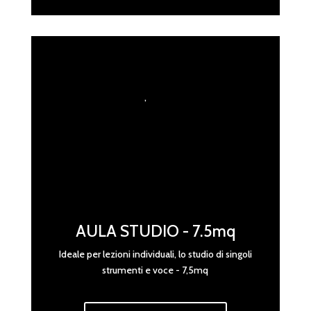
,
AULA STUDIO - 7.5mq
Ideale per lezioni individuali, lo studio di singoli
strumenti e voce -
7,5mq