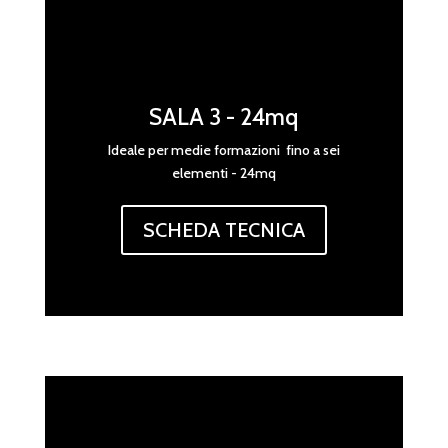
SALA 3 - 24mq
Ideale per medie formazioni fino a sei
elementi - 24mq
SCHEDA TECNICA