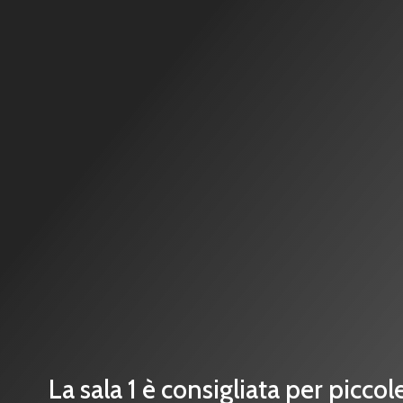
La sala 1 è consigliata per picco