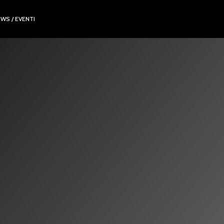
WS / EVENTI