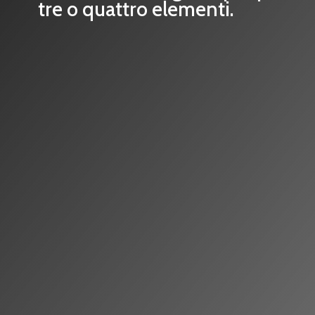
tre o quattro elementi.