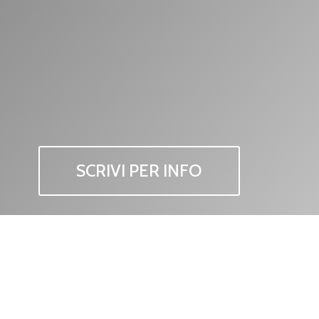
SCRIVI PER INFO