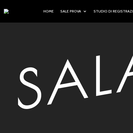
HOME
SALE PROVA
STUDIO DI REGISTRAZ
SAL