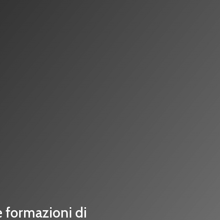
le formazioni di