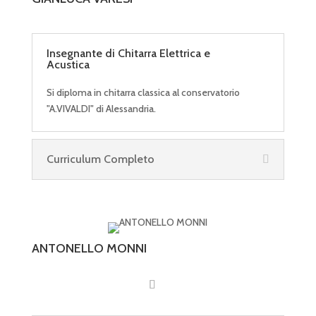
Insegnante di Chitarra Elettrica e
Acustica
Si diploma in chitarra classica al conservatorio
"A.VIVALDI" di Alessandria.
Curriculum Completo
ANTONELLO MONNI