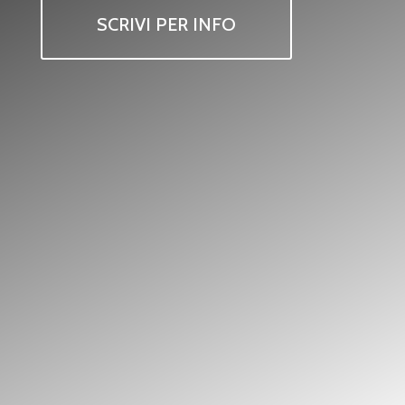
SCRIVI PER INFO