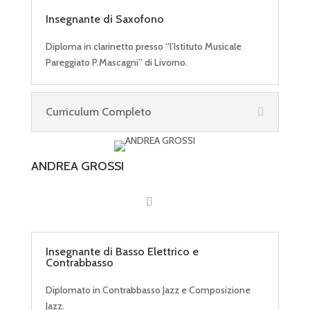
Insegnante di Saxofono
Diploma in clarinetto presso “l’Istituto Musicale
Pareggiato P.Mascagni” di Livorno.
Curriculum Completo
ANDREA GROSSI
Insegnante di Basso Elettrico e
Contrabbasso
Diplomato in Contrabbasso Jazz e Composizione
Jazz.