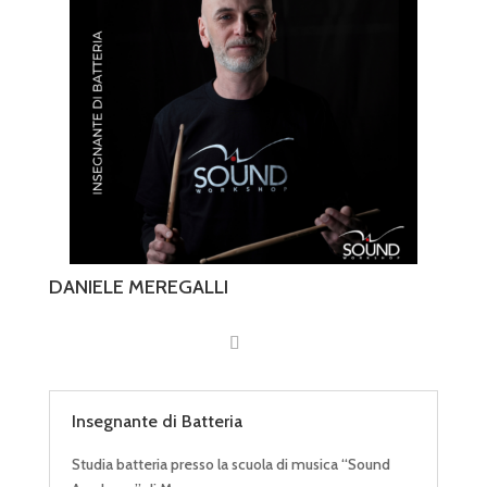
DANIELE MEREGALLI
Insegnante di Batteria
Studia batteria presso la scuola di musica “Sound