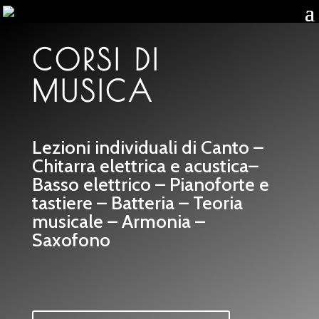
CORSI DI
MUSICA
Lezioni individuali di Canto –
Chitarra elettrica e acustica–
Basso elettrico – Pianoforte e
tastiere – Batteria – Teoria
musicale – Armonia –
Saxofono