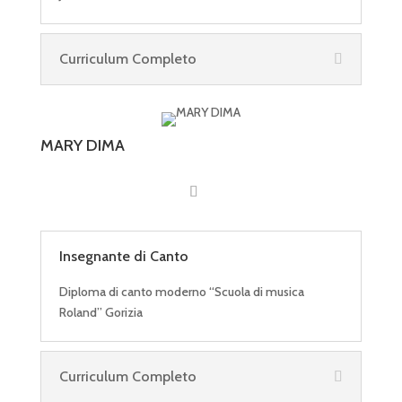
Curriculum Completo
MARY DIMA
Insegnante di Canto
Diploma di canto moderno “Scuola di musica
Roland” Gorizia
Curriculum Completo