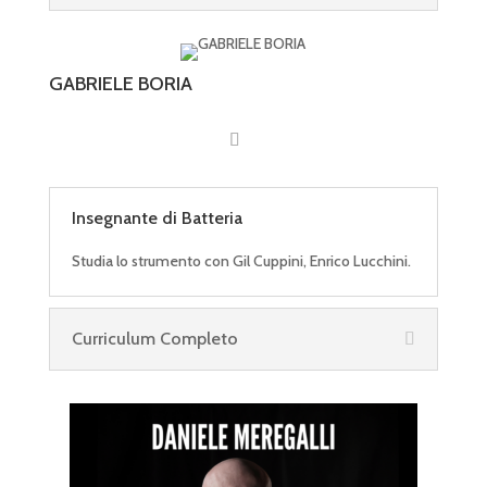
GABRIELE BORIA
Insegnante di Batteria
Studia lo strumento con Gil Cuppini, Enrico Lucchini.
Curriculum Completo