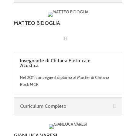
MATTEO BIDOGLIA
Insegnante di Chitarra Elettrica e
Acustica
Nel 2011 consegue il diploma al Master di Chitarra
Rock MCR
Curriculum Completo
GIANLUCA VARESI