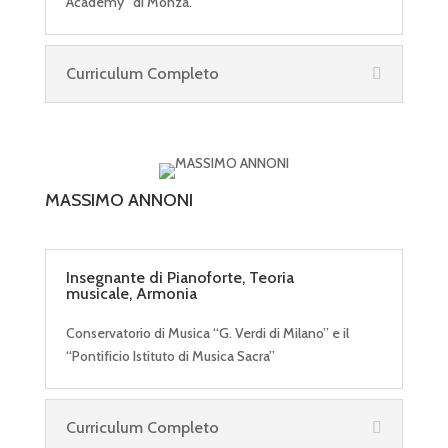
Academy” di Monza.
Curriculum Completo
MASSIMO ANNONI
Insegnante di Pianoforte, Teoria
musicale, Armonia
Conservatorio di Musica
“G. Verdi di Milano”
e il
“Pontificio Istituto di Musica Sacra”
Curriculum Completo