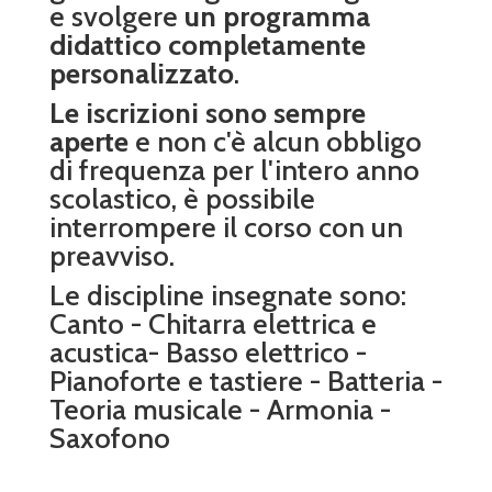
e svolgere
un programma
didattico completamente
personalizzato
.
Le iscrizioni sono sempre
aperte
e non c'è alcun obbligo
di frequenza per l'intero anno
scolastico, è possibile
interrompere il corso con un
preavviso.
Le discipline insegnate sono:
Canto - Chitarra elettrica e
acustica- Basso elettrico -
Pianoforte e tastiere - Batteria -
Teoria musicale - Armonia -
Saxofono