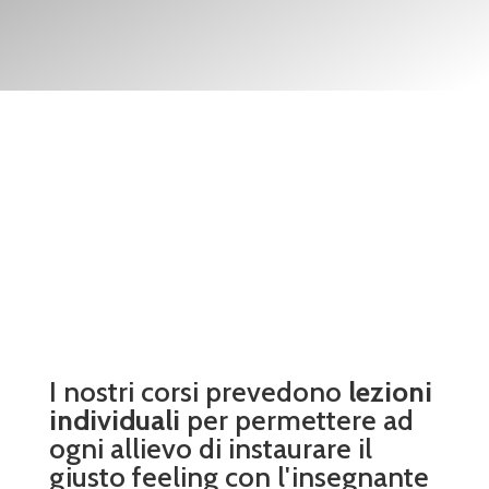
I nostri corsi prevedono
lezioni
individuali
per permettere ad
ogni allievo di instaurare il
giusto feeling con l'insegnante