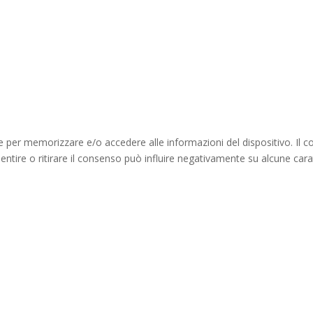
ie per memorizzare e/o accedere alle informazioni del dispositivo. Il 
ire o ritirare il consenso può influire negativamente su alcune caratt