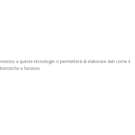
consenso a queste tecnologie ci permetterà di elaborare dati come il
eristiche e funzioni.