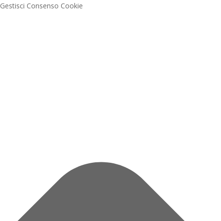
Gestisci Consenso Cookie