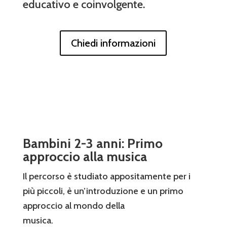
educativo e coinvolgente.
Chiedi informazioni
Bambini 2-3 anni: Primo
approccio alla musica
Il percorso è studiato appositamente per i
più piccoli, è un’introduzione e un primo
approccio al mondo della
musica.