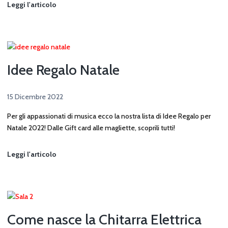
Playlist
Leggi l'articolo
di
Natale
Idee Regalo Natale
15 Dicembre 2022
Per gli appassionati di musica ecco la nostra lista di Idee Regalo per
Natale 2022! Dalle Gift card alle magliette, scoprili tutti!
Idee
Leggi l'articolo
Regalo
Natale
Come nasce la Chitarra Elettrica