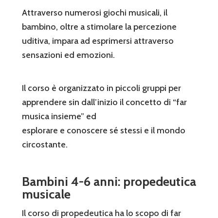
Attraverso numerosi giochi musicali, il
bambino, oltre a stimolare la percezione
uditiva, impara ad esprimersi attraverso
sensazioni ed emozioni.
Il corso è organizzato in piccoli gruppi per
apprendere sin dall’inizio il concetto di “far
musica insieme” ed
esplorare e conoscere sé stessi e il mondo
circostante.
Bambini 4-6 anni: propedeutica
musicale
Il corso di propedeutica ha lo scopo di far