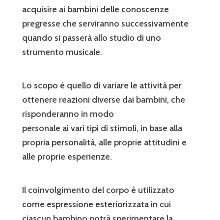
acquisire ai bambini delle conoscenze
pregresse che serviranno successivamente
quando si passerà allo studio di uno
strumento musicale.
Lo scopo è quello di variare le attività per
ottenere reazioni diverse dai bambini, che
risponderanno in modo
personale ai vari tipi di stimoli, in base alla
propria personalità, alle proprie attitudini e
alle proprie esperienze.
Il coinvolgimento del corpo è utilizzato
come espressione esteriorizzata in cui
ciascun bambino potrà sperimentare la