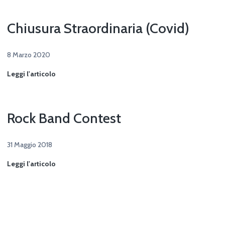
Chiusura Straordinaria (Covid)
8 Marzo 2020
Chiusura
Leggi l'articolo
Straordinaria
(Covid)
Rock Band Contest
31 Maggio 2018
Rock
Leggi l'articolo
Band
Contest