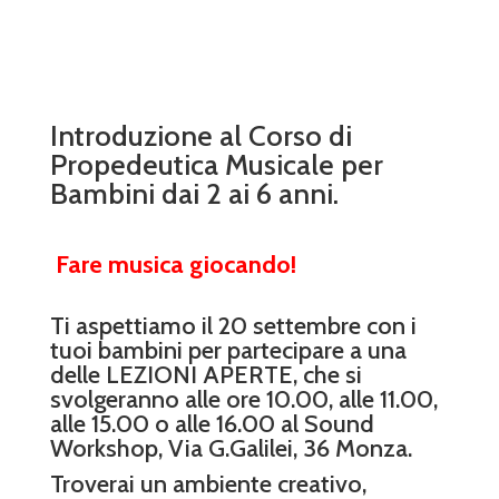
Introduzione al Corso di
Propedeutica Musicale per
Bambini dai 2 ai 6 anni.
Fare musica giocando!
Ti aspettiamo il 20 settembre con i
tuoi bambini per partecipare a una
delle LEZIONI APERTE, che si
svolgeranno alle ore 10.00, alle 11.00,
alle 15.00 o alle 16.00 al Sound
Workshop, Via G.Galilei, 36 Monza.
Troverai un ambiente creativo,