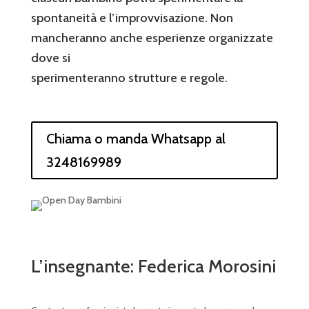
spontaneità e l’improvvisazione. Non
mancheranno anche esperienze organizzate
dove si
sperimenteranno strutture e regole.
Chiama o manda Whatsapp al
3248169989
L’insegnante: Federica Morosini