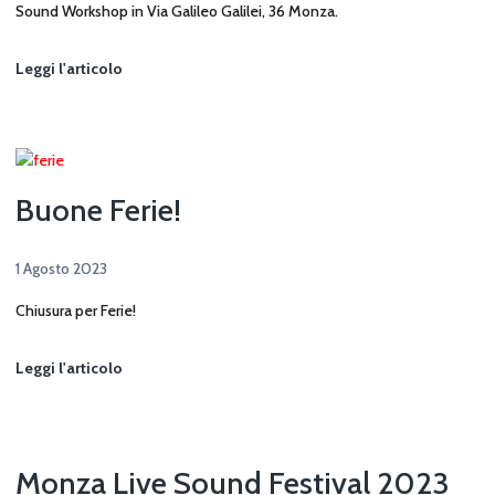
Sound Workshop in Via Galileo Galilei, 36 Monza.
Open
Leggi l'articolo
Day
2023
Buone Ferie!
1 Agosto 2023
Chiusura per Ferie!
Buone
Leggi l'articolo
Ferie!
Monza Live Sound Festival 2023