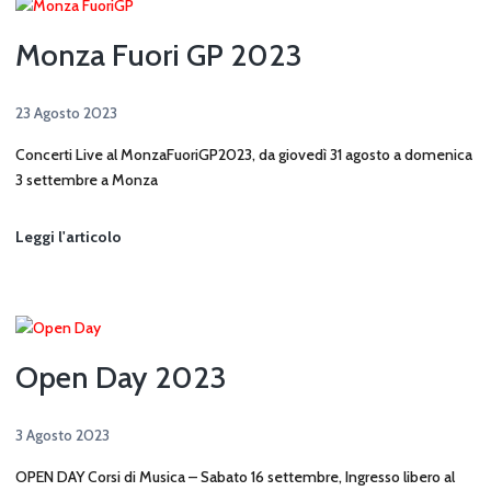
Monza Fuori GP 2023
23 Agosto 2023
Concerti Live al MonzaFuoriGP2023, da giovedì 31 agosto a domenica
3 settembre a Monza
Monza
Leggi l'articolo
Fuori
GP
2023
Open Day 2023
3 Agosto 2023
OPEN DAY Corsi di Musica – Sabato 16 settembre, Ingresso libero al