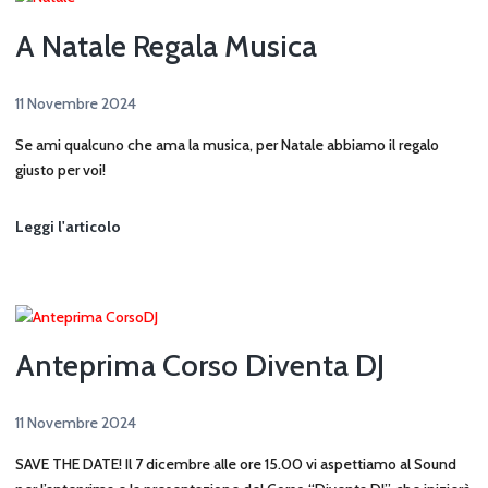
A Natale Regala Musica
11 Novembre 2024
Se ami qualcuno che ama la musica, per Natale abbiamo il regalo
giusto per voi!
A
Leggi l'articolo
Natale
Regala
Musica
Anteprima Corso Diventa DJ
11 Novembre 2024
SAVE THE DATE! Il 7 dicembre alle ore 15.00 vi aspettiamo al Sound