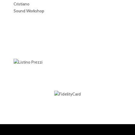
Cristiano
Sound Workshop