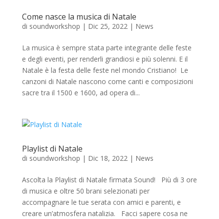
Come nasce la musica di Natale
di
soundworkshop
|
Dic 25, 2022
|
News
La musica è sempre stata parte integrante delle feste
e degli eventi, per renderli grandiosi e più solenni. E il
Natale è la festa delle feste nel mondo Cristiano! Le
canzoni di Natale nascono come canti e composizioni
sacre tra il 1500 e 1600, ad opera di...
Playlist di Natale
di
soundworkshop
|
Dic 18, 2022
|
News
Ascolta la Playlist di Natale firmata Sound! Più di 3 ore
di musica e oltre 50 brani selezionati per
accompagnare le tue serata con amici e parenti, e
creare un’atmosfera natalizia. Facci sapere cosa ne