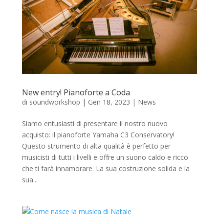
New entry! Pianoforte a Coda
di
soundworkshop
|
Gen 18, 2023
|
News
Siamo entusiasti di presentare il nostro nuovo
acquisto: il pianoforte Yamaha C3 Conservatory!
Questo strumento di alta qualità è perfetto per
musicisti di tutti i livelli e offre un suono caldo e ricco
che ti farà innamorare. La sua costruzione solida e la
sua...