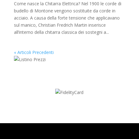
Come nasce la Chitarra Elettrica? Nel 1900 le corde di
budello di Montone vengono sostituite da corde in
acciaio. A causa della forte tensione che applicavano
sul manico, Christian Fredrich Martin inserisce
all’interno della chitarra classica dei sostegni a...
« Articoli Precedenti