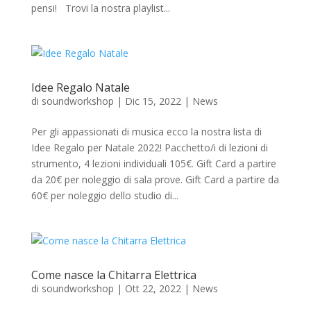
pensi! Trovi la nostra playlist...
Idee Regalo Natale
di
soundworkshop
|
Dic 15, 2022
|
News
Per gli appassionati di musica ecco la nostra lista di
Idee Regalo per Natale 2022! Pacchetto/i di lezioni di
strumento, 4 lezioni individuali 105€. Gift Card a partire
da 20€ per noleggio di sala prove. Gift Card a partire da
60€ per noleggio dello studio di...
Come nasce la Chitarra Elettrica
di
soundworkshop
|
Ott 22, 2022
|
News