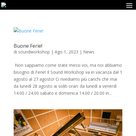
Buone Ferie!
di
soundworkshop
|
Ago 1, 2023
|
News
Non sappiamo come state messi voi, ma noi abbiamo
bisogno di Ferie! Il Sound Workshop va in vacanza dal 1
agosto al 27 agosto! Ci rivediamo più carichi che mai
da lunedì 28 agosto ai soliti orari: da lunedì a venerdì
14.00 / 24.00 sabato e domenica 14.00 / 20.00 in...