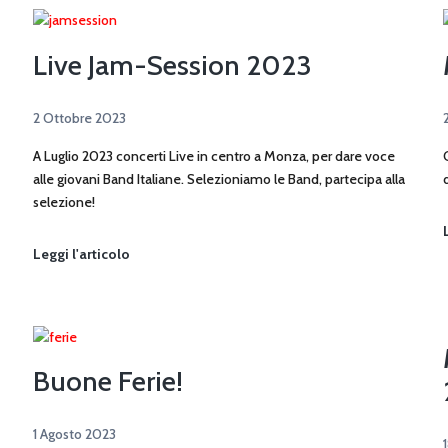
Live Jam-Session 2023
2 Ottobre 2023
A Luglio 2023 concerti Live in centro a Monza, per dare voce
alle giovani Band Italiane. Selezioniamo le Band, partecipa alla
selezione!
Live
Leggi l'articolo
Jam-
Session
2023
Buone Ferie!
1 Agosto 2023