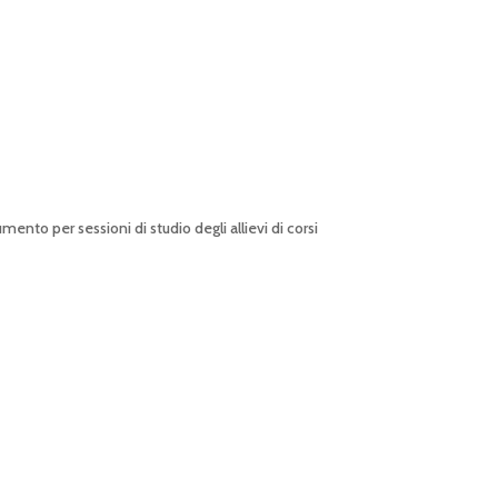
ento per sessioni di studio degli allievi di corsi