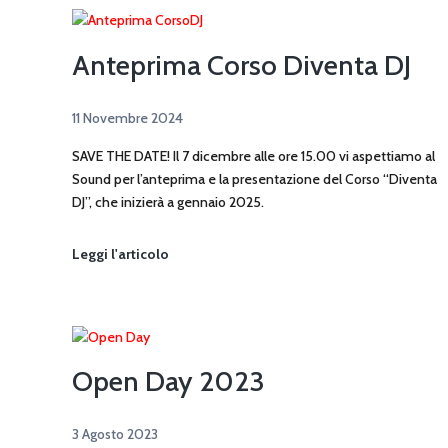
Anteprima Corso Diventa DJ
11 Novembre 2024
SAVE THE DATE! Il 7 dicembre alle ore 15.00 vi aspettiamo al
Sound per l’anteprima e la presentazione del Corso “Diventa
DJ”, che inizierà a gennaio 2025.
Anteprima
Leggi l'articolo
Corso
Diventa
DJ
Open Day 2023
3 Agosto 2023