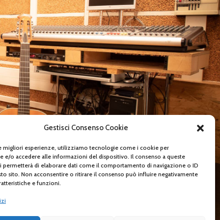
Gestisci Consenso Cookie
le migliori esperienze, utilizziamo tecnologie come i cookie per
e/o accedere alle informazioni del dispositivo. Il consenso a queste
i permetterà di elaborare dati come il comportamento di navigazione o ID
sto sito. Non acconsentire o ritirare il consenso può influire negativamente
atteristiche e funzioni.
izi