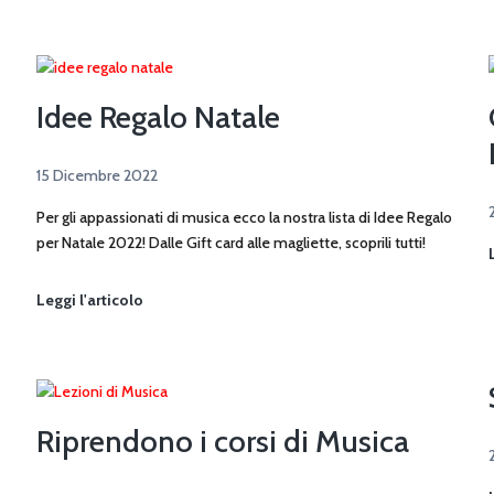
Idee Regalo Natale
15 Dicembre 2022
Per gli appassionati di musica ecco la nostra lista di Idee Regalo
per Natale 2022! Dalle Gift card alle magliette, scoprili tutti!
Idee
Leggi l'articolo
Regalo
Natale
Riprendono i corsi di Musica