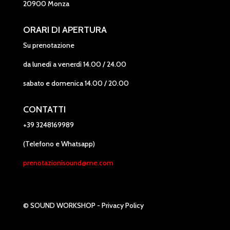
20900 Monza
ORARI DI APERTURA
Su prenotazione
da lunedì a venerdì 14.00 / 24.00
sabato e domenica 14.00 / 20.00
CONTATTI
+39 3248169989
(Telefono e Whatsapp)
prenotazionisound@me.com
© SOUND WORKSHOP -
Privacy Policy