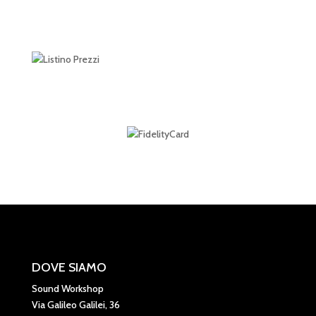
DOVE SIAMO
Sound Workshop
Via Galileo Galilei, 36