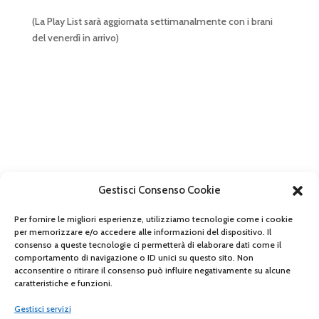
(La Play List sarà aggiornata settimanalmente con i brani
del venerdì in arrivo)
Gestisci Consenso Cookie
Per fornire le migliori esperienze, utilizziamo tecnologie come i cookie
per memorizzare e/o accedere alle informazioni del dispositivo. Il
consenso a queste tecnologie ci permetterà di elaborare dati come il
comportamento di navigazione o ID unici su questo sito. Non
acconsentire o ritirare il consenso può influire negativamente su alcune
caratteristiche e funzioni.
Gestisci servizi