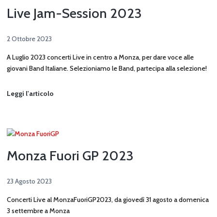
Live Jam-Session 2023
2 Ottobre 2023
A Luglio 2023 concerti Live in centro a Monza, per dare voce alle
giovani Band Italiane. Selezioniamo le Band, partecipa alla selezione!
Live
Leggi l'articolo
Jam-
Session
2023
Monza Fuori GP 2023
23 Agosto 2023
Concerti Live al MonzaFuoriGP2023, da giovedì 31 agosto a domenica
3 settembre a Monza