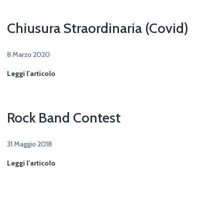
Chiusura Straordinaria (Covid)
8 Marzo 2020
Chiusura
Leggi l'articolo
Straordinaria
(Covid)
Rock Band Contest
31 Maggio 2018
Rock
Leggi l'articolo
Band
Contest